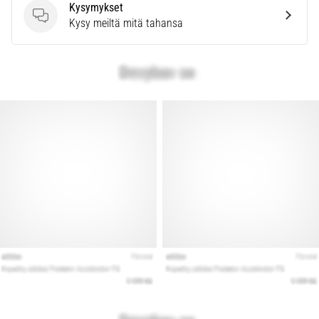
Kysymykset
Kysymykset
Kysy meiltä mitä tahansa