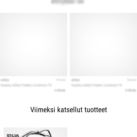
Viimeksi katsellut tuotteet