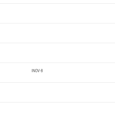
INOV-8