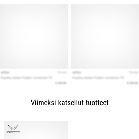
Viimeksi katsellut tuotteet