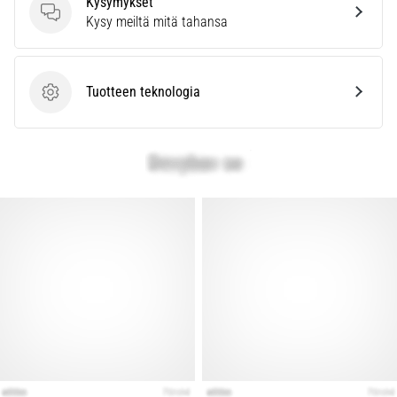
Kysymykset
Kysymykset
Kysy meiltä mitä tahansa
Tuotteen teknologia
Tuotteen teknologia