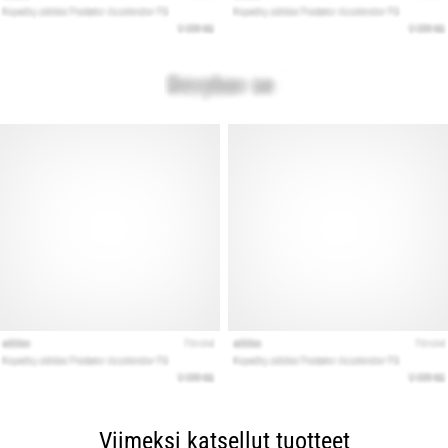
Viimeksi katsellut tuotteet