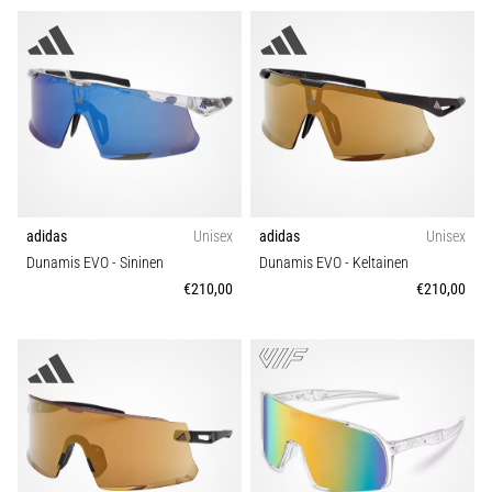
adidas
Unisex
adidas
Unisex
Dunamis EVO
- Sininen
Dunamis EVO
- Keltainen
€210,00
€210,00