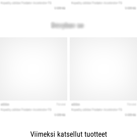
Viimeksi katsellut tuotteet