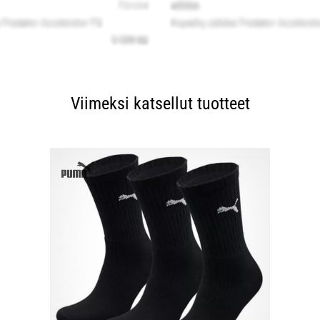
Viimeksi katsellut tuotteet