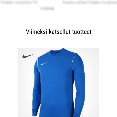
Viimeksi katsellut tuotteet