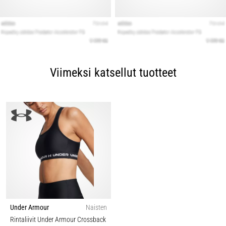
Viimeksi katsellut tuotteet
Under Armour
Naisten
Rintaliivit Under Armour Crossback