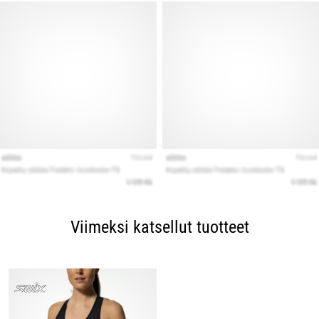
Viimeksi katsellut tuotteet