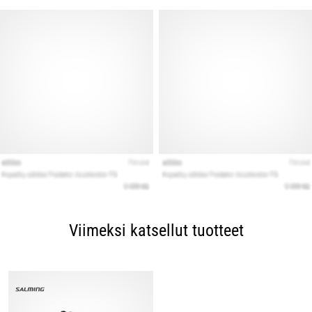
Viimeksi katsellut tuotteet