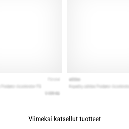
Viimeksi katsellut tuotteet