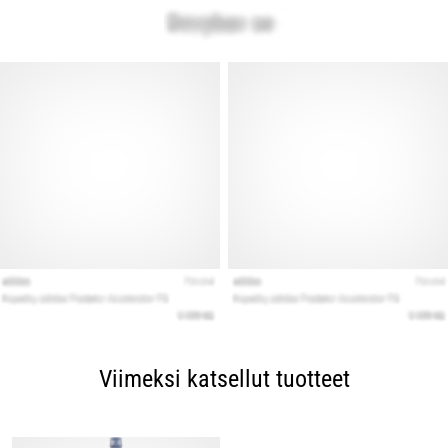
Viimeksi katsellut tuotteet