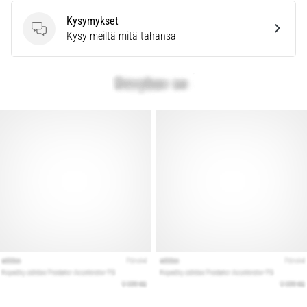
Kysymykset
Kysymykset
Kysy meiltä mitä tahansa