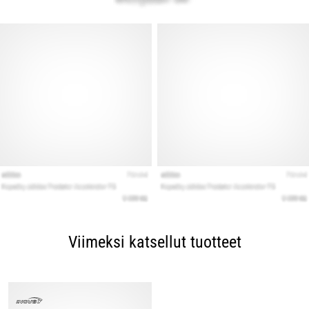
Viimeksi katsellut tuotteet