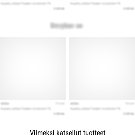
Viimeksi katsellut tuotteet