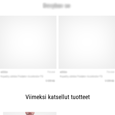
Viimeksi katsellut tuotteet