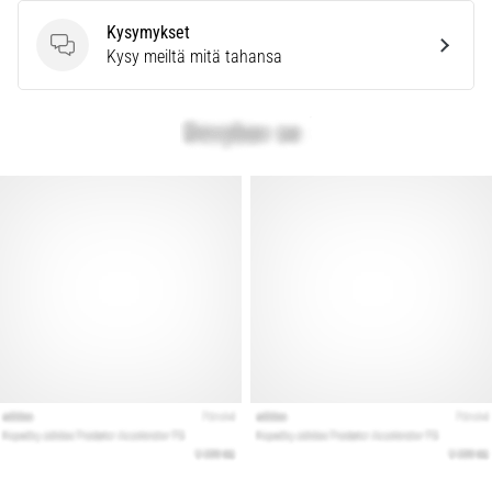
Kysymykset
Kysymykset
Kysy meiltä mitä tahansa