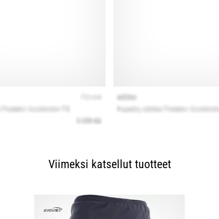
Viimeksi katsellut tuotteet