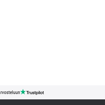
rvosteluun