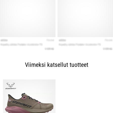
Viimeksi katsellut tuotteet