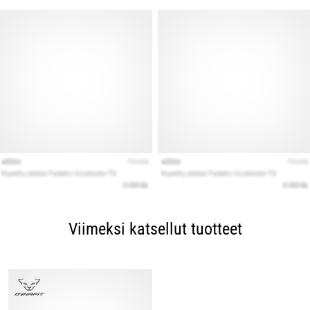
Viimeksi katsellut tuotteet