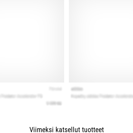
Viimeksi katsellut tuotteet