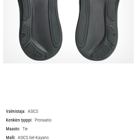
Valmistaja:
ASICS
Kenkien tyyppi:
Pronaatio
Maasto:
Tie
Malli:
ASICS Gel-Kayano