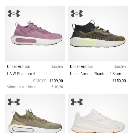
Under Armour
Naisten
Under Armour
Naisten
UA W Phantom 4
Under Armour Phantom 4 Storm
€130,00
€109,90
€150,00
Viimeisin alin hinta
€109,90