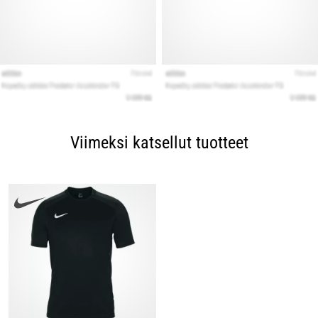
Viimeksi katsellut tuotteet