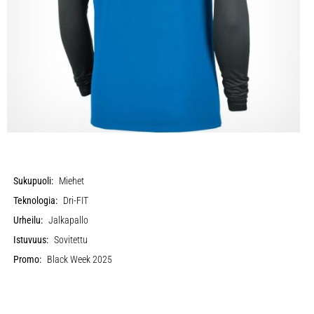
Sukupuoli:
Miehet
Teknologia:
Dri-FIT
Urheilu:
Jalkapallo
Istuvuus:
Sovitettu
Promo:
Black Week 2025