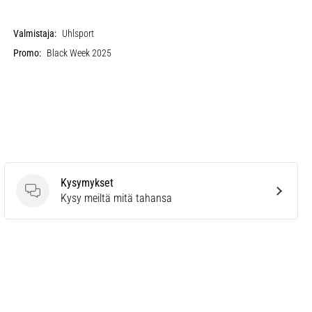
Valmistaja:
Uhlsport
Promo:
Black Week 2025
Kysymykset
Kysymykset
Kysy meiltä mitä tahansa