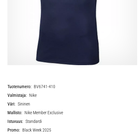
Tuotenumero:
BV6741-410
Valmistaja:
Nike
Väri:
Sininen
Mallisto:
Nike Member Exclusive
Istuvuus:
Standardi
Promo:
Black Week 2025