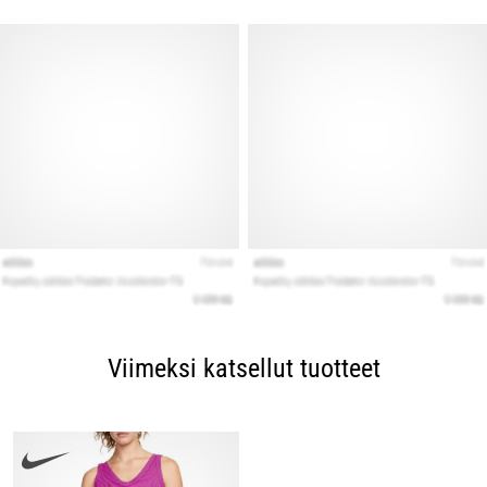
Viimeksi katsellut tuotteet