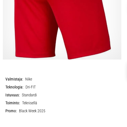
Valmistaja:
Nike
Teknologia:
Dri-FIT
Istuvuus:
Standardi
Toiminto:
Teknisellä
Promo:
Black Week 2025