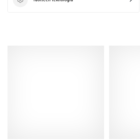
Tuotteen teknologia