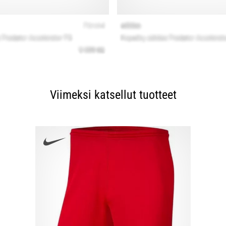
Viimeksi katsellut tuotteet