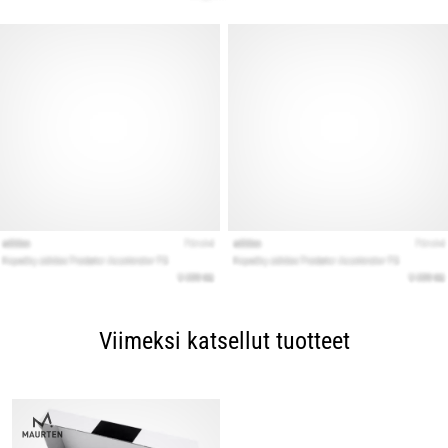
Viimeksi katsellut tuotteet