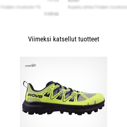
Viimeksi katsellut tuotteet