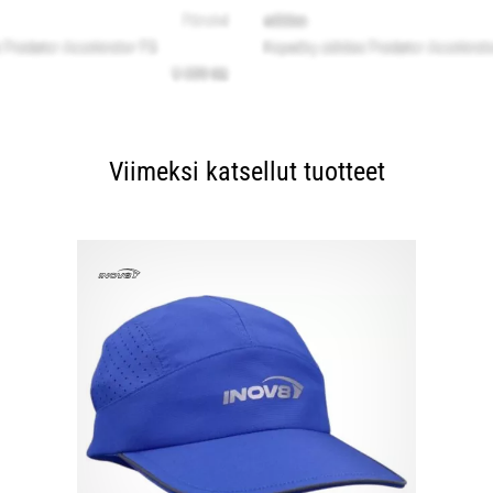
Viimeksi katsellut tuotteet