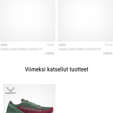
Viimeksi katsellut tuotteet