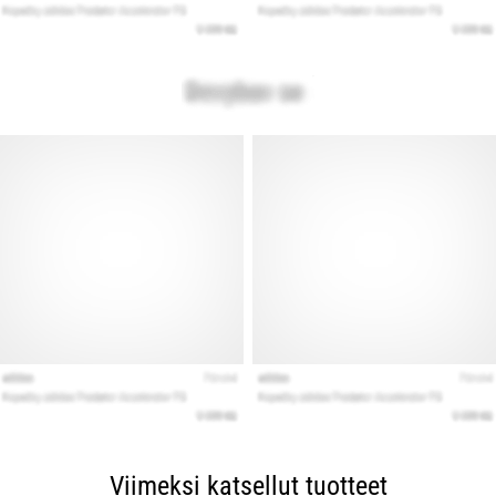
Viimeksi katsellut tuotteet