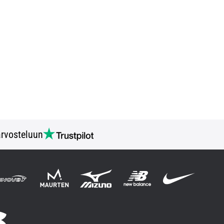
rvosteluun