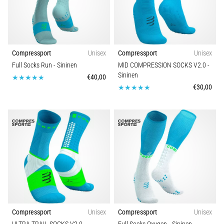
Compressport
Unisex
Compressport
Unisex
Full Socks Run
- Sininen
MID COMPRESSION SOCKS V2.0
-
Sininen
€40,00
€30,00
Compressport
Unisex
Compressport
Unisex